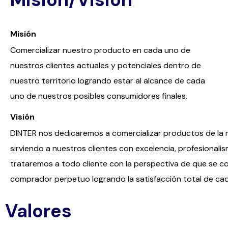
Misión
Comercializar nuestro producto en cada uno de
nuestros clientes actuales y potenciales dentro de
nuestro territorio logrando estar al alcance de cada
uno de nuestros posibles consumidores finales.
Visión
DINTER nos dedicaremos a comercializar productos de la 
sirviendo a nuestros clientes con excelencia, profesionali
trataremos a todo cliente con la perspectiva de que se co
comprador perpetuo logrando la satisfacción total de cad
Valores