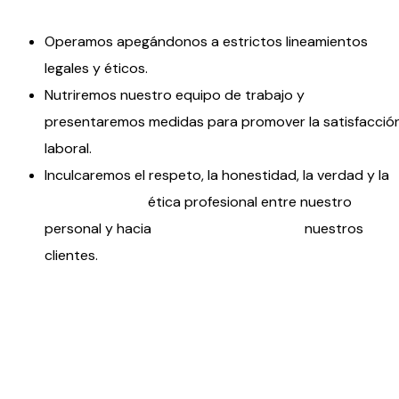
Operamos apegándonos a estric
tos lineamientos
legales y éticos.
Nutri
remos nuestro equipo de trabajo y
presentaremos medidas para promover la satisfacció
laboral.
Inculcaremos el respeto, la honestidad, la verdad y 
ética profesional entre nuestro
personal y hacia nuestros
clientes.