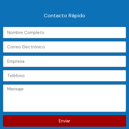
Contacto Rápido
Enviar