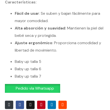
Características:
Fácil de usar
: Se suben y bajan fácilmente para
mayor comodidad.
Alta absorción y suavidad
: Mantienen la piel del
bebé seca y protegida.
Ajuste ergonómico
: Proporciona comodidad y
libertad de movimiento.
Baby up talla 5
Baby up talla 6
Baby up talla 7
Pedido vía Whatsapp