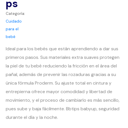
ps
Categoría:
Cuidado
para el
bebé
Ideal para los bebés que están aprendiendo a dar sus
primeros pasos. Sus materiales extra suaves protegen
la piel de tu bebé reduciendo la fricción en el área del
pañal, además de prevenir las rozaduras gracias a su
única fórmula Proderm. Su ajuste total en cintura y
entrepierna ofrece mayor comodidad y libertad de
movimiento, y el proceso de cambiarlo es más sencillo,
pues sube y baja fácilmente. Bbtips babyup, seguridad
durante el día y la noche.