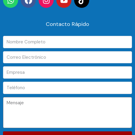
Contacto Rápido