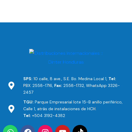
SPS:
10 calle, 8 ave., S.E. Bo. Medina Local 1,
Tel:
PBX: 2558-1716,
Fax:
2558-1732, WhatsApp 3326-
2457
TGU:
Parque Empresarial lote 15-B anillo periférico,
Calle 1, atrás de instalaciones de HCH.
Tel:
+504 3192-4382