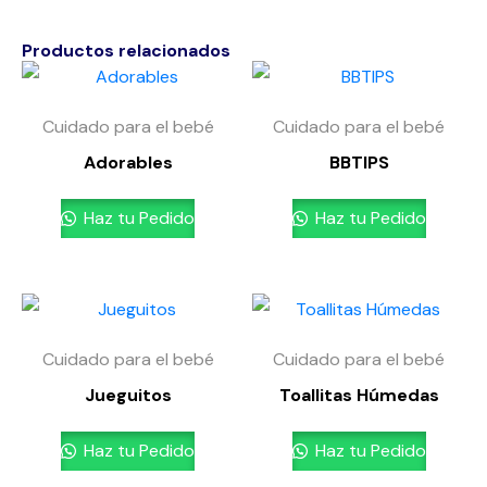
Productos relacionados
Cuidado para el bebé
Cuidado para el bebé
Adorables
BBTIPS
Haz tu Pedido
Haz tu Pedido
Cuidado para el bebé
Cuidado para el bebé
Jueguitos
Toallitas Húmedas
Haz tu Pedido
Haz tu Pedido