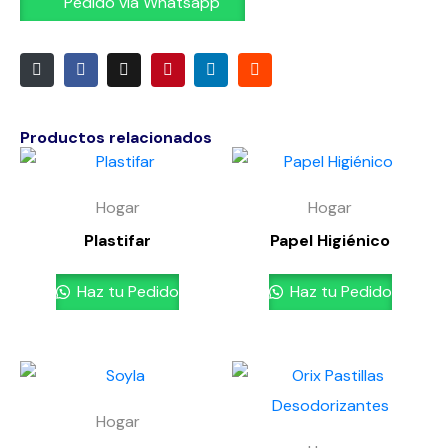
Pedido vía Whatsapp
Productos relacionados
Hogar
Hogar
Plastifar
Papel Higiénico
Haz tu Pedido
Haz tu Pedido
Hogar