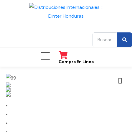
Compra En Línea