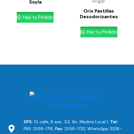
Hogar
Soyla
Orix Pastillas
Desodorizantes
Haz tu Pedido
Haz tu Pedido
SPS:
10 calle, 8 ave., S.E. Bo. Medina Local 1,
Tel:
PBX: 2558-1716,
Fax:
2558-1732, WhatsApp 3326-