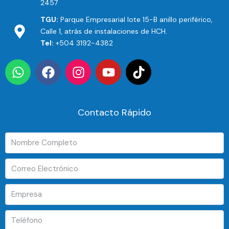
2457
TGU:
Parque Empresarial lote 15-B anillo periférico,
Calle 1, atrás de instalaciones de HCH.
Tel:
+504 3192-4382
Contacto Rápido