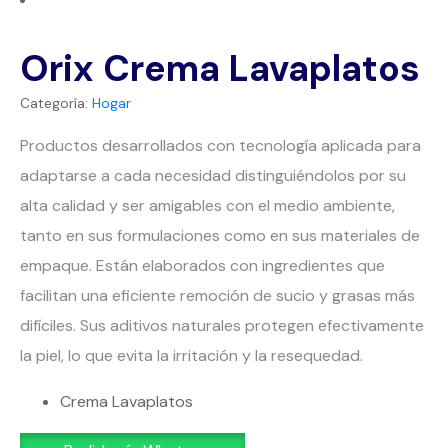
Orix Crema Lavaplatos
Categoría:
Hogar
Productos desarrollados con tecnología aplicada para
adaptarse a cada necesidad distinguiéndolos por su
alta calidad y ser amigables con el medio ambiente,
tanto en sus formulaciones como en sus materiales de
empaque. Están elaborados con ingredientes que
facilitan una eficiente remoción de sucio y grasas más
difíciles. Sus aditivos naturales protegen efectivamente
la piel, lo que evita la irritación y la resequedad.
Crema Lavaplatos