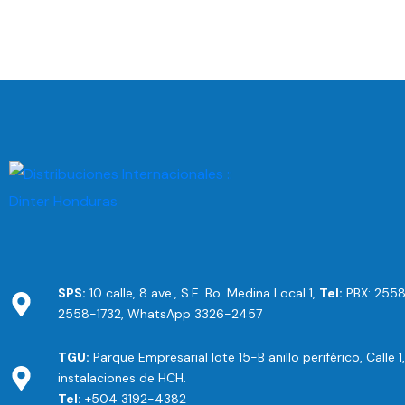
SPS:
10 calle, 8 ave., S.E. Bo. Medina Local 1,
Tel:
PBX: 2558
2558-1732, WhatsApp 3326-2457
TGU:
Parque Empresarial lote 15-B anillo periférico, Calle 1
instalaciones de HCH.
Tel:
+504 3192-4382