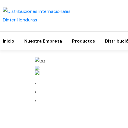
Inicio
Nuestra Empresa
Productos
Distribuci