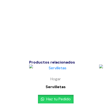
Productos relacionados
Hogar
Servilletas
Haz tu Pedido