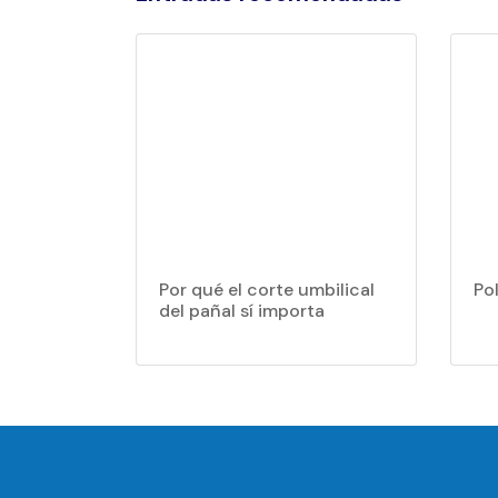
Por qué el corte umbilical
Po
del pañal sí importa