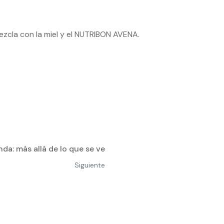
mezcla con la miel y el NUTRIBON AVENA.
da: más allá de lo que se ve
Siguiente