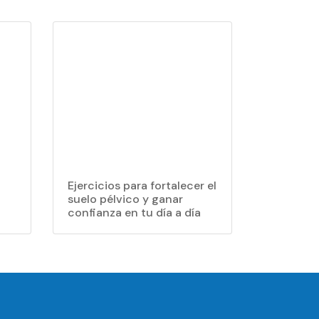
Ejercicios para fortalecer el
suelo pélvico y ganar
confianza en tu día a día