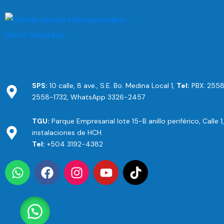
SPS:
10 calle, 8 ave., S.E. Bo. Medina Local 1,
Tel:
PBX: 2558
2558-1732, WhatsApp 3326-2457
TGU:
Parque Empresarial lote 15-B anillo periférico, Calle 1
instalaciones de HCH.
Tel:
+504 3192-4382