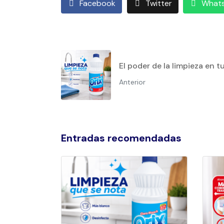
Facebook
Twitter
What
El poder de la limpieza en 
Anterior
Entradas recomendadas