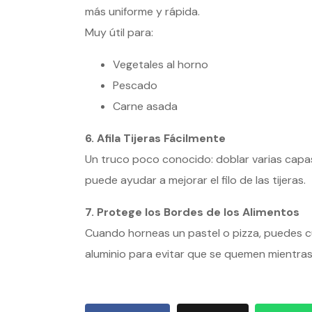
más uniforme y rápida.
Muy útil para:
Vegetales al horno
Pescado
Carne asada
6. Afila Tijeras Fácilmente
Un truco poco conocido: doblar varias capas
puede ayudar a mejorar el filo de las tijeras.
7. Protege los Bordes de los Alimentos
Cuando horneas un pastel o pizza, puedes cu
aluminio para evitar que se quemen mientras