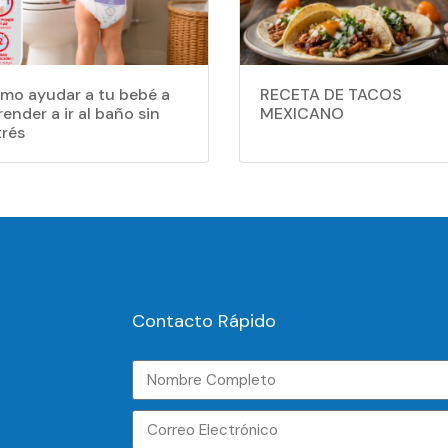
mo ayudar a tu bebé a
RECETA DE TACOS
ender a ir al baño sin
MEXICANO
trés
Contacto Rápido