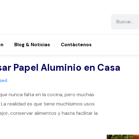
ón
Blog & Noticias
Contáctenos
sar Papel Aluminio en Casa
ized
que nunca falta en la cocina, pero muchas
 La realidad es que tiene muchísimos usos
r, conservar alimentos y hasta facilitar la