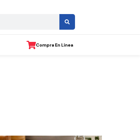
Compra En Línea