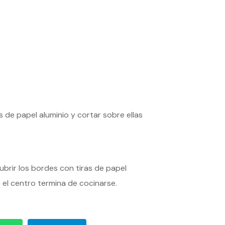
 de papel aluminio y cortar sobre ellas
brir los bordes con tiras de papel
 el centro termina de cocinarse.