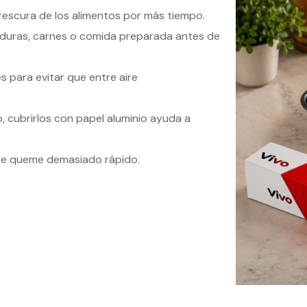
frescura de los alimentos por más tiempo.
erduras, carnes o comida preparada antes de
s para evitar que entre aire
 cubrirlos con papel aluminio ayuda a
e se queme demasiado rápido.