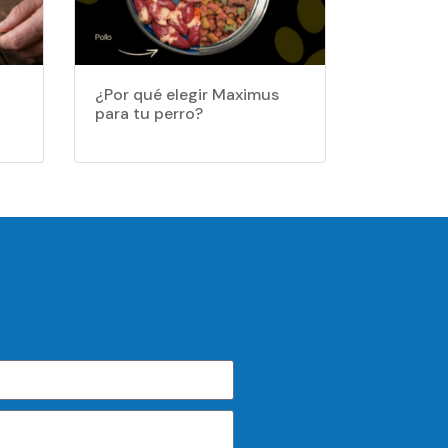
¿Por qué elegir Maximus
para tu perro?