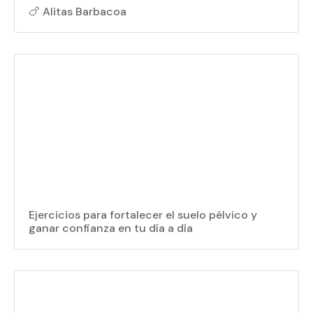
🍗 Alitas Barbacoa
Ejercicios para fortalecer el suelo pélvico y
ganar confianza en tu día a día