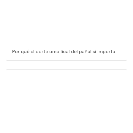
Por qué el corte umbilical del pañal sí importa