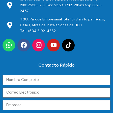
PBX: 2558-1716,
Fax:
2558-1732, WhatsApp 3326-
2457
TGU:
Parque Empresarial lote 15-B anillo periférico,
Calle 1, atrás de instalaciones de HCH.
Tel:
+504 3192-4382
Contacto Rápido