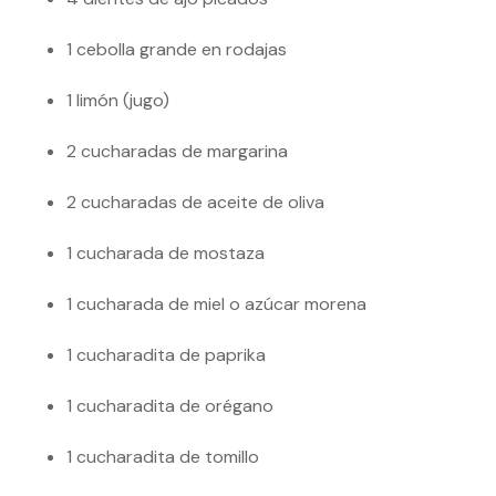
1 cebolla grande en rodajas
1 limón (jugo)
2 cucharadas de margarina
2 cucharadas de aceite de oliva
1 cucharada de mostaza
1 cucharada de miel o azúcar morena
1 cucharadita de paprika
1 cucharadita de orégano
1 cucharadita de tomillo