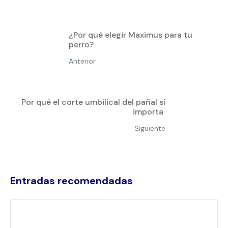
¿Por qué elegir Maximus para tu
perro?
Anterior
Por qué el corte umbilical del pañal sí
importa
Siguiente
Entradas recomendadas