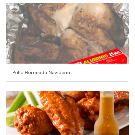
Pollo Horneado Navideño