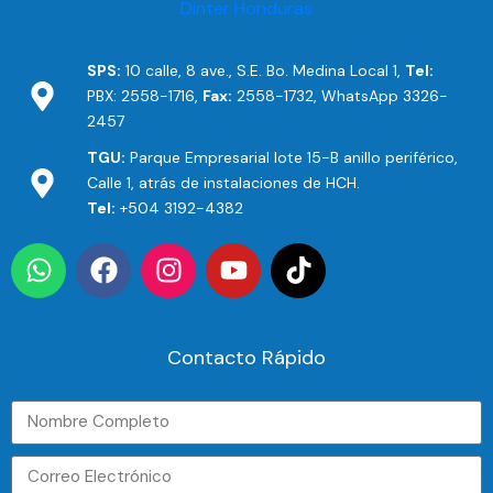
SPS:
10 calle, 8 ave., S.E. Bo. Medina Local 1,
Tel:
PBX: 2558-1716,
Fax:
2558-1732, WhatsApp 3326-
2457
TGU:
Parque Empresarial lote 15-B anillo periférico,
Calle 1, atrás de instalaciones de HCH.
Tel:
+504 3192-4382
Contacto Rápido