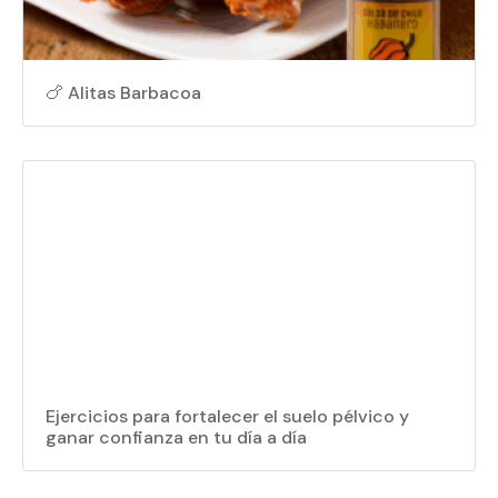
🍗 Alitas Barbacoa
Ejercicios para fortalecer el suelo pélvico y
ganar confianza en tu día a día