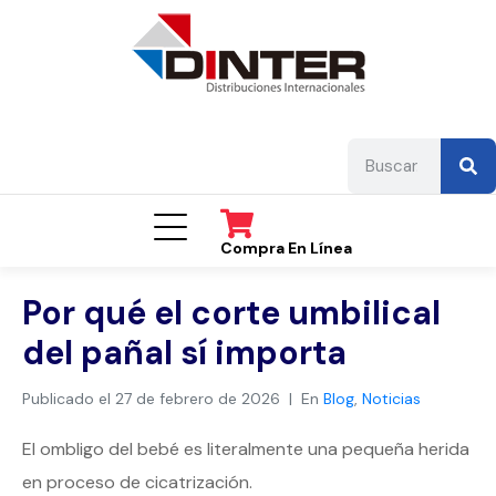
Compra En Línea
Por qué el corte umbilical
del pañal sí importa
Publicado el
27 de febrero de 2026
En
Blog
,
Noticias
El ombligo del bebé es literalmente una pequeña herida
en proceso de cicatrización.