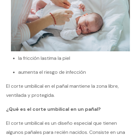
la fricción lastima la piel
aumenta el riesgo de infección
El corte umbilical en el pañal mantiene la zona libre,
ventilada y protegida.
¿Qué es el corte umbilical en un pañal?
El corte umbilical es un diseño especial que tienen
algunos pañales para recién nacidos. Consiste en una