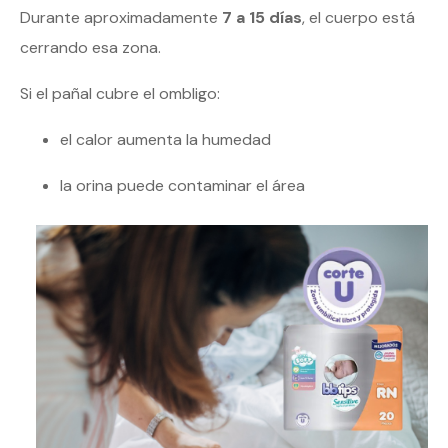
Durante aproximadamente
7 a 15 días
, el cuerpo está
cerrando esa zona.
Si el pañal cubre el ombligo:
el calor aumenta la humedad
la orina puede contaminar el área