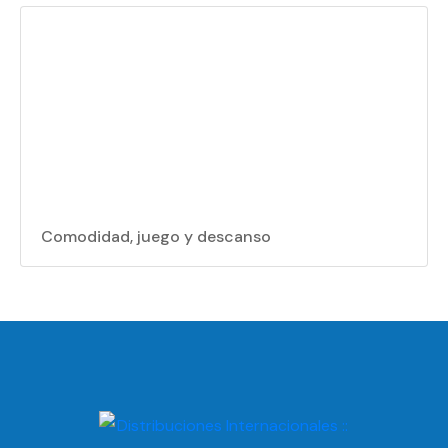
Comodidad, juego y descanso