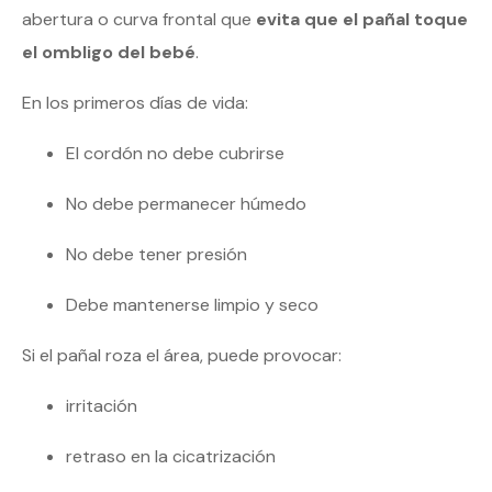
abertura o curva frontal que
evita que el pañal toque
el ombligo del bebé
.
En los primeros días de vida:
El cordón no debe cubrirse
No debe permanecer húmedo
No debe tener presión
Debe mantenerse limpio y seco
Si el pañal roza el área, puede provocar:
irritación
retraso en la cicatrización