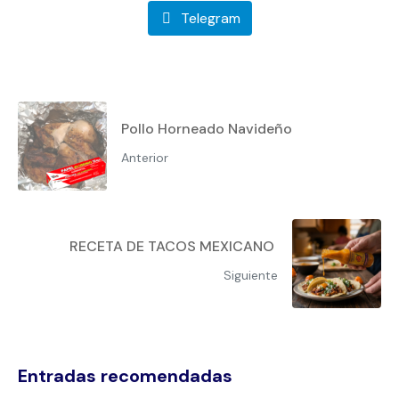
Telegram
Pollo Horneado Navideño
Anterior
RECETA DE TACOS MEXICANO
Siguiente
Entradas recomendadas