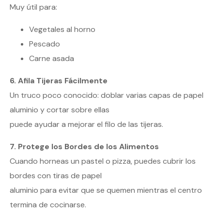
Muy útil para:
Vegetales al horno
Pescado
Carne asada
6. Afila Tijeras Fácilmente
Un truco poco conocido: doblar varias capas de papel
aluminio y cortar sobre ellas
puede ayudar a mejorar el filo de las tijeras.
7. Protege los Bordes de los Alimentos
Cuando horneas un pastel o pizza, puedes cubrir los
bordes con tiras de papel
aluminio para evitar que se quemen mientras el centro
termina de cocinarse.