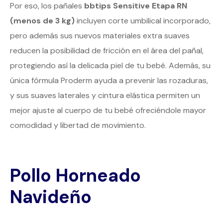
Por eso, los pañales
bbtips Sensitive Etapa RN
(menos de 3 kg)
incluyen corte umbilical incorporado,
pero además sus nuevos materiales extra suaves
reducen la posibilidad de fricción en el área del pañal,
protegiendo así la delicada piel de tu bebé. Además, su
única fórmula Proderm ayuda a prevenir las rozaduras,
y sus suaves laterales y cintura elástica permiten un
mejor ajuste al cuerpo de tu bebé ofreciéndole mayor
comodidad y libertad de movimiento.
Pollo Horneado
Navideño