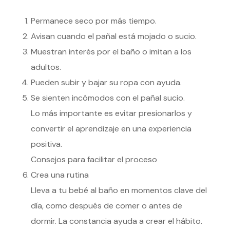
Permanece seco por más tiempo.
Avisan cuando el pañal está mojado o sucio.
Muestran interés por el baño o imitan a los
adultos.
Pueden subir y bajar su ropa con ayuda.
Se sienten incómodos con el pañal sucio.
Lo más importante es evitar presionarlos y
convertir el aprendizaje en una experiencia
positiva.
Consejos para facilitar el proceso
Crea una rutina
Lleva a tu bebé al baño en momentos clave del
día, como después de comer o antes de
dormir. La constancia ayuda a crear el hábito.