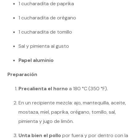
1 cucharadita de paprika
1 cucharadita de orégano
1 cucharadita de tomillo
Sal y pimienta al gusto
Papel aluminio
Preparación
Precalienta el horno
a 180 °C (350 °F).
En un recipiente mezcla: ajo, mantequilla, aceite,
mostaza, miel, paprika, orégano, tomillo, sal,
pimienta y jugo de limón.
Unta bien el pollo
por fuera y por dentro con la