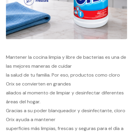
Mantener la cocina limpia y libre de bacterias es una de
las mejores maneras de cuidar
la salud de tu familia. Por eso, productos como cloro
Orix se convierten en grandes
aliados al momento de limpiar y desinfectar diferentes
áreas del hogar.
Gracias a su poder blanqueador y desinfectante, cloro
Orix ayuda a mantener
superficies más limpias, frescas y seguras para el día a