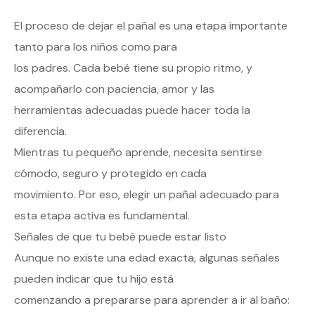
El proceso de dejar el pañal es una etapa importante
tanto para los niños como para
los padres. Cada bebé tiene su propio ritmo, y
acompañarlo con paciencia, amor y las
herramientas adecuadas puede hacer toda la
diferencia.
Mientras tu pequeño aprende, necesita sentirse
cómodo, seguro y protegido en cada
movimiento. Por eso, elegir un pañal adecuado para
esta etapa activa es fundamental.
Señales de que tu bebé puede estar listo
Aunque no existe una edad exacta, algunas señales
pueden indicar que tu hijo está
comenzando a prepararse para aprender a ir al baño: