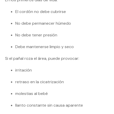
El cordón no debe cubrirse
No debe permanecer húmedo
No debe tener presión
Debe mantenerse limpio y seco
Si el pañal roza el área, puede provocar:
irritación
retraso en la cicatrización
molestias al bebé
llanto constante sin causa aparente