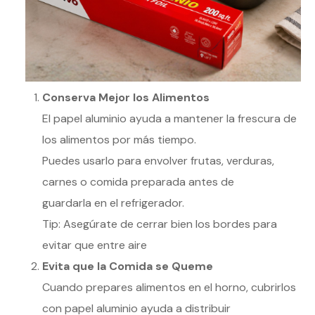
Conserva Mejor los Alimentos
El papel aluminio ayuda a mantener la frescura de
los alimentos por más tiempo.
Puedes usarlo para envolver frutas, verduras,
carnes o comida preparada antes de
guardarla en el refrigerador.
Tip: Asegúrate de cerrar bien los bordes para
evitar que entre aire
Evita que la Comida se Queme
Cuando prepares alimentos en el horno, cubrirlos
con papel aluminio ayuda a distribuir