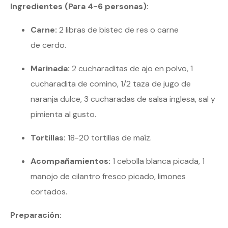
Ingredientes (Para 4-6 personas):
Carne:
2 libras de bistec de res o carne
de cerdo.
Marinada:
2 cucharaditas de ajo en polvo, 1
cucharadita de comino, 1/2 taza de jugo de
naranja dulce, 3 cucharadas de salsa inglesa, sal y
pimienta al gusto.
Tortillas:
18-20 tortillas de maíz.
Acompañamientos:
1 cebolla blanca picada, 1
manojo de cilantro fresco picado, limones
cortados.
Preparación: