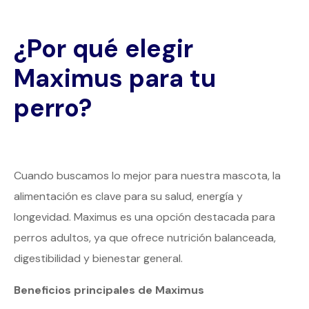
¿Por qué elegir
Maximus para tu
perro?
Cuando buscamos lo mejor para nuestra mascota, la
alimentación es clave para su salud, energía y
longevidad. Maximus es una opción destacada para
perros adultos, ya que ofrece nutrición balanceada,
digestibilidad y bienestar general.
Beneficios principales de Maximus