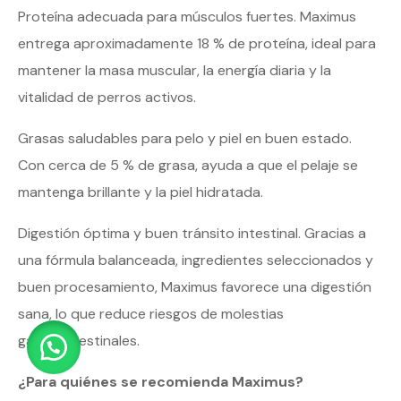
Proteína adecuada para músculos fuertes. Maximus
entrega aproximadamente 18 % de proteína, ideal para
mantener la masa muscular, la energía diaria y la
vitalidad de perros activos.
Grasas saludables para pelo y piel en buen estado.
Con cerca de 5 % de grasa, ayuda a que el pelaje se
mantenga brillante y la piel hidratada.
Digestión óptima y buen tránsito intestinal. Gracias a
una fórmula balanceada, ingredientes seleccionados y
buen procesamiento, Maximus favorece una digestión
sana, lo que reduce riesgos de molestias
gastrointestinales.
¿Para quiénes se recomienda Maximus?