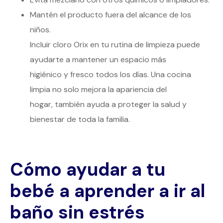
Mantén el producto fuera del alcance de los
niños.
Incluir cloro Orix en tu rutina de limpieza puede
ayudarte a mantener un espacio más
higiénico y fresco todos los días. Una cocina
limpia no solo mejora la apariencia del
hogar, también ayuda a proteger la salud y
bienestar de toda la familia.
Cómo ayudar a tu
bebé a aprender a ir al
baño sin estrés