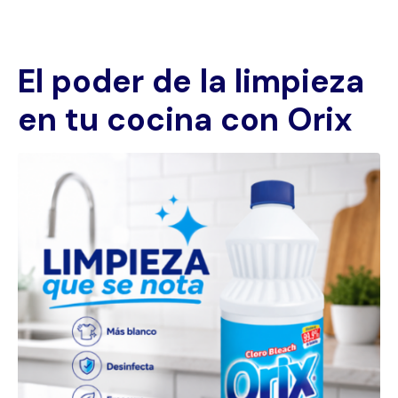
El poder de la limpieza
en tu cocina con Orix