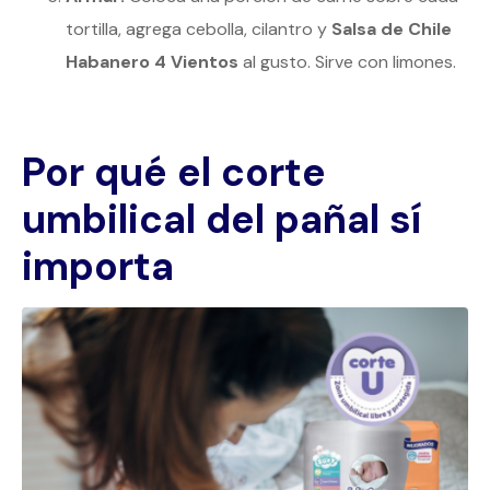
tortilla, agrega cebolla, cilantro y
Salsa de Chile
Habanero 4 Vientos
al gusto. Sirve con limones.
Por qué el corte
umbilical del pañal sí
importa