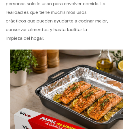
personas solo lo usan para envolver comida. La
realidad es que tiene muchísimos usos
prácticos que pueden ayudarte a cocinar mejor,
conservar alimentos y hasta facilitar la
limpieza del hogar.