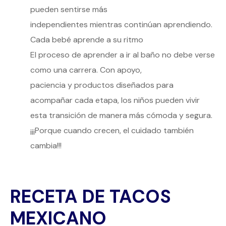
pueden sentirse más
independientes mientras continúan aprendiendo.
Cada bebé aprende a su ritmo
El proceso de aprender a ir al baño no debe verse
como una carrera. Con apoyo,
paciencia y productos diseñados para
acompañar cada etapa, los niños pueden vivir
esta transición de manera más cómoda y segura.
¡¡¡Porque cuando crecen, el cuidado también
cambia!!!
RECETA DE TACOS
MEXICANO