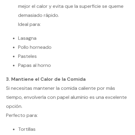
mejor el calor y evita que la superficie se queme
demasiado rápido.
Ideal para:
Lasagna
Pollo horneado
Pasteles
Papas al horno
3. Mantiene el Calor de la Comida
Si necesitas mantener la comida caliente por más
tiempo, envolverla con papel aluminio es una excelente
opción.
Perfecto para:
Tortillas