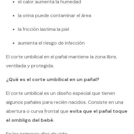
el calor aumenta la humedad
la orina puede contaminar el área
la fricción lastima la piel
aumenta el riesgo de infección
El corte umbilical en el pañal mantiene la zona libre,
ventilada y protegida.
¿Qué es el corte umbilical en un pañal?
El corte umbilical es un diseño especial que tienen
algunos pañales para recién nacidos. Consiste en una
abertura o curva frontal que
evita que el pañal toque
el ombligo del bebé
.
En los primeros días de vida: