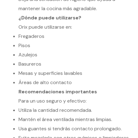
mantener la cocina más agradable.
¿Dónde puede utilizarse?
Orix puede utilizarse en:
Fregaderos
Pisos
Azulejos
Basureros
Mesas y superficies lavables
Áreas de alto contacto
Recomendaciones importantes
Para un uso seguro y efectivo:
Utiliza la cantidad recomendada.
Mantén el área ventilada mientras limpias.
Usa guantes si tendrás contacto prolongado.
Evita mezclarlo con otros químicos o limpiadores.