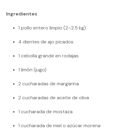
Ingredientes
1 pollo entero limpio (2–2.5 kg)
4 dientes de ajo picados
1 cebolla grande en rodajas
1 limón (jugo)
2 cucharadas de margarina
2 cucharadas de aceite de oliva
1 cucharada de mostaza
1 cucharada de miel o azúcar morena