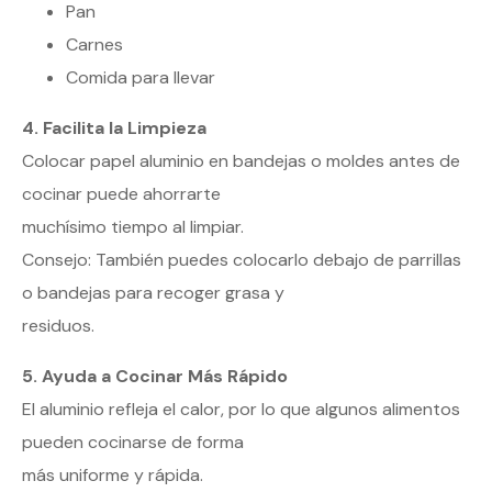
Pan
Carnes
Comida para llevar
4. Facilita la Limpieza
Colocar papel aluminio en bandejas o moldes antes de
cocinar puede ahorrarte
muchísimo tiempo al limpiar.
Consejo: También puedes colocarlo debajo de parrillas
o bandejas para recoger grasa y
residuos.
5. Ayuda a Cocinar Más Rápido
El aluminio refleja el calor, por lo que algunos alimentos
pueden cocinarse de forma
más uniforme y rápida.