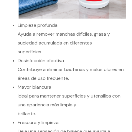
Limpieza profunda
Ayuda a remover manchas difíciles, grasa y
suciedad acumulada en diferentes
superficies.
Desinfección efectiva
Contribuye a eliminar bacterias y malos olores en
áreas de uso frecuente.
Mayor blancura
Ideal para mantener superficies y utensilios con
una apariencia más limpia y
brillante.
Frescura y limpieza
Deja una sensación de higiene que ayuda a