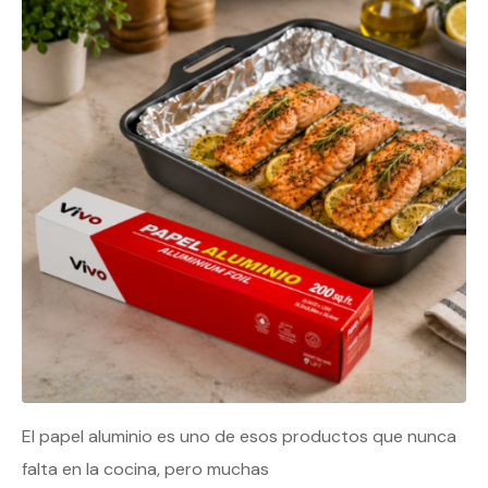
El papel aluminio es uno de esos productos que nunca
falta en la cocina, pero muchas