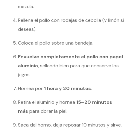
mezcla.
Rellena el pollo con rodajas de cebolla (y limón si
deseas).
Coloca el pollo sobre una bandeja.
Envuelve completamente el pollo con papel
aluminio
, sellando bien para que conserve los
jugos.
Hornea por
1 hora y 20 minutos
.
Retira el aluminio y hornea
15–20 minutos
más
para dorar la piel.
Saca del horno, deja reposar 10 minutos y sirve.