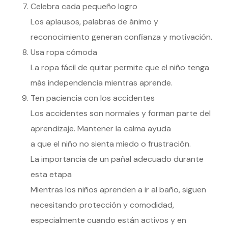
Celebra cada pequeño logro
Los aplausos, palabras de ánimo y
reconocimiento generan confianza y motivación.
Usa ropa cómoda
La ropa fácil de quitar permite que el niño tenga
más independencia mientras aprende.
Ten paciencia con los accidentes
Los accidentes son normales y forman parte del
aprendizaje. Mantener la calma ayuda
a que el niño no sienta miedo o frustración.
La importancia de un pañal adecuado durante
esta etapa
Mientras los niños aprenden a ir al baño, siguen
necesitando protección y comodidad,
especialmente cuando están activos y en