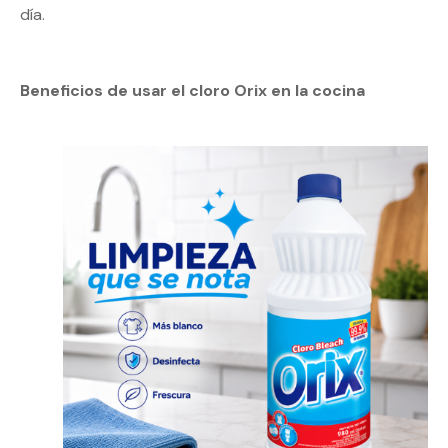
día.
Beneficios de usar el cloro Orix en la cocina