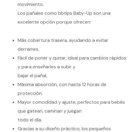
movimiento.
Los pañales como bbtips Baby-Up son una
excelente opción porque ofrecen:
Más cobertura trasera, ayudando a evitar
derrames.
Fácil de poner y quitar, ideal para cambios rápidos
y para enseñarles a subir y
bajar el pañal.
Máxima absorción, con hasta 12 horas de
protección.
Mayor comodidad y ajuste, perfectos para bebés
que gatean, caminan y juegan
todo el día.
Gracias a su diseño práctico, los pequeños