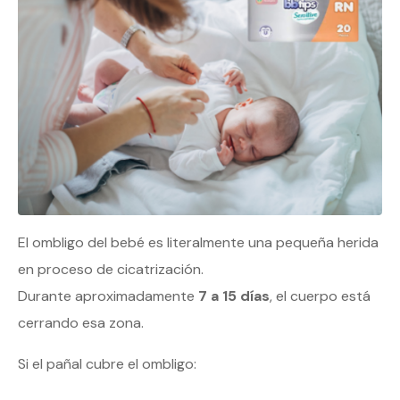
El ombligo del bebé es literalmente una pequeña herida
en proceso de cicatrización.
Durante aproximadamente
7 a 15 días
, el cuerpo está
cerrando esa zona.
Si el pañal cubre el ombligo: