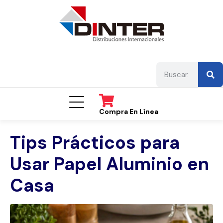
Compra En Línea
Tips Prácticos para
Usar Papel Aluminio en
Casa